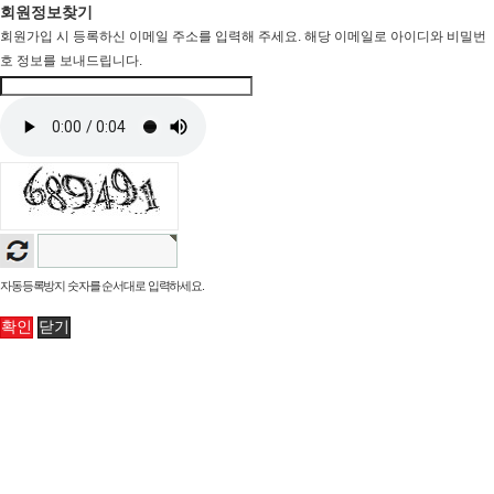
회원정보찾기
회원가입 시 등록하신 이메일 주소를 입력해 주세요. 해당 이메일로 아이디와 비밀번
호 정보를 보내드립니다.
자동등록방지 숫자를 순서대로 입력하세요.
확인
닫기